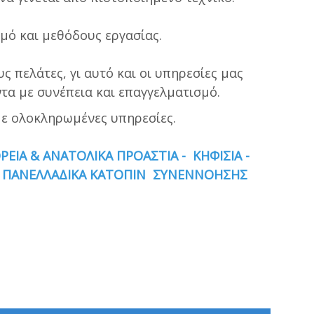
μό και μεθόδους εργασίας.
ς πελάτες, γι αυτό και οι υπηρεσίες μας
ντα με συνέπεια και επαγγελματισμό.
με ολοκληρωμένες υπηρεσίες.
ΟΡΕΙΑ & ΑΝΑΤΟΛΙΚΑ ΠΡΟΑΣΤΙΑ -
ΚΗΦΙΣΙΑ -
ΚΑΙ ΠΑΝΕΛΛΑΔΙΚΑ ΚΑΤΟΠΙΝ ΣΥΝΕΝΝΟΗΣΗΣ