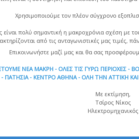
Χρησιμοποιούμε τον πλέον σύγχρονο εξοπλισ
ς είναι πολύ σημαντική η μακροχρόνια σχέση με του
ακτηρίζονται από τις ανταγωνιστικές μας τιμές, πά
Επικοινωνήστε μαζί μας και θα σας προσφέρου
ΤΟΥΜΕ ΝΕΑ ΜΑΚΡΗ - ΟΛΕΣ ΤΙΣ ΓΥΡΩ ΠΕΡΙΟΧΕΣ - Β
 - ΠΑΤΗΣΙΑ - ΚΕΝΤΡΟ ΑΘΗΝΑ - ΟΛΗ ΤΗΝ ΑΤΤΙΚΗ 
Με εκτίμηση,
Τσίρος Νίκος
Ηλεκτρομηχανικός