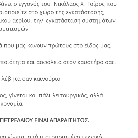
άνει ο εγγονός του Νικόλαος X. Τσίρος που
ριοποιείτε στο χώρο της εγκατάστασης,
ικού αερίου, την εγκατάσταση συστημάτων
τοματισμών.
ά που μας κάνουν πρώτους στο είδος μας.
 ποιότητα και ασφάλεια στον καυστήρα σας.
λέβητα σαν καινούριο.
ς, γίνεται και πάλι λειτουργικός, αλλά
ικονομία.
ΠΕΤΡΕΛΑΙΟΥ ΕΙΝΑΙ ΑΠΑΡΑΙΤΗΤΟΣ.
να γίνεται από πιστοποιημένο τεχνικό.