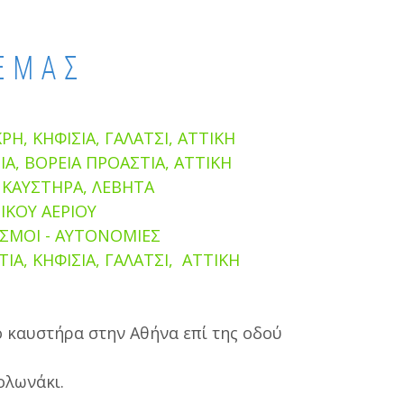
ΕΜΑΣ
Η, ΚΗΦΙΣΙΑ, ΓΑΛΑΤΣΙ, ΑΤΤΙΚΗ
ΣΙΑ, ΒΟΡΕΙΑ ΠΡΟΑΣΤΙΑ, ΑΤΤΙΚΗ
 ΚΑΥΣΤΗΡΑ, ΛΕΒΗΤΑ
 & ΦΥΣΙΚΟΥ ΑΕΡΙΟΥ
ΙΣΜΟΙ - ΑΥΤΟΝΟΜΙΕΣ
Α, ΚΗΦΙΣΙΑ, ΓΑΛΑΤΣΙ, ΑΤΤΙΚΗ
το καυστήρα στην Αθήνα επί της οδού
ολωνάκι.