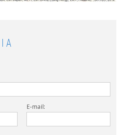
ΙΑ
E-mail: