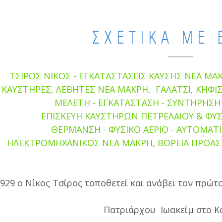
ΣΧΕΤΙΚΑ ΜΕ 
ΤΣΙΡΟΣ ΝΙΚΟΣ - ΕΓΚΑΤΑΣΤΑΣΕΙΣ ΚΑΥΣΗΣ ΝΕΑ ΜΑΚΡ
ΚΑΥΣΤΗΡΕΣ, ΛΕΒΗΤΕΣ ΝΕΑ ΜΑΚΡΗ, ΓΑΛΑΤΣΙ, ΚΗΦΙ
ΜΕΛΕΤΗ - ΕΓΚΑΤΑΣΤΑΣΗ - ΣΥΝΤΗΡΗΣΗ
ΕΠΙΣΚΕΥΗ ΚΑΥΣΤΗΡΩΝ ΠΕΤΡΕΛΑΙΟΥ
ΘΕΡΜΑΝΣΗ - ΦΥΣΙΚΟ ΑΕΡΙΟ - ΑΥΤΟΜΑΤ
ΗΛΕΚΤΡΟΜΗΧΑΝΙΚΟΣ ΝΕΑ ΜΑΚΡΗ, ΒΟΡΕΙΑ ΠΡΟΑΣΤΙ
929 ο Νίκος Τσίρος τοποθετεί και ανάβει τον πρώ
Πατριάρχου Ιωακείμ στο Κ